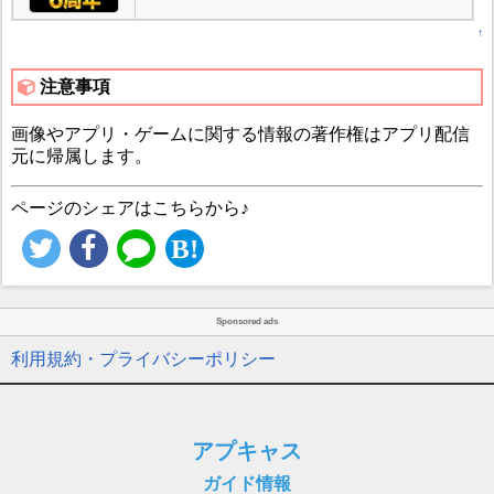
↑
注意事項
画像やアプリ・ゲームに関する情報の著作権はアプリ配信
元に帰属します。
ページのシェアはこちらから♪
Sponsored ads
利用規約・プライバシーポリシー
アプキャス
ガイド情報