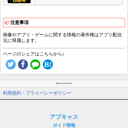
↑
注意事項
画像やアプリ・ゲームに関する情報の著作権はアプリ配信
元に帰属します。
ページのシェアはこちらから♪
Sponsored ads
利用規約・プライバシーポリシー
アプキャス
ガイド情報