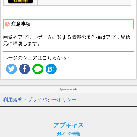
↑
注意事項
画像やアプリ・ゲームに関する情報の著作権はアプリ配信
元に帰属します。
ページのシェアはこちらから♪
Sponsored ads
利用規約・プライバシーポリシー
アプキャス
ガイド情報