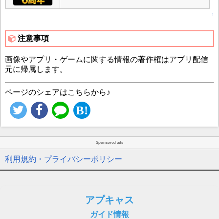
↑
注意事項
画像やアプリ・ゲームに関する情報の著作権はアプリ配信
元に帰属します。
ページのシェアはこちらから♪
Sponsored ads
利用規約・プライバシーポリシー
アプキャス
ガイド情報