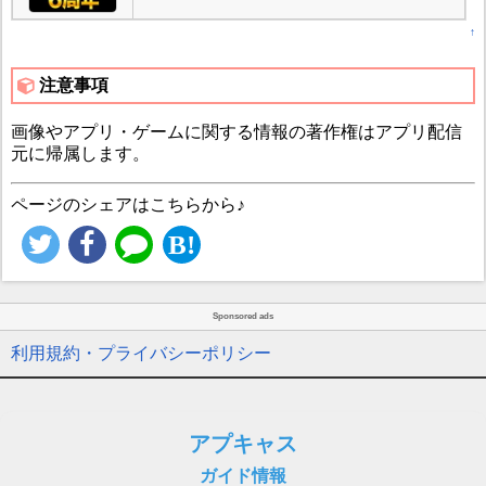
↑
注意事項
画像やアプリ・ゲームに関する情報の著作権はアプリ配信
元に帰属します。
ページのシェアはこちらから♪
Sponsored ads
利用規約・プライバシーポリシー
アプキャス
ガイド情報