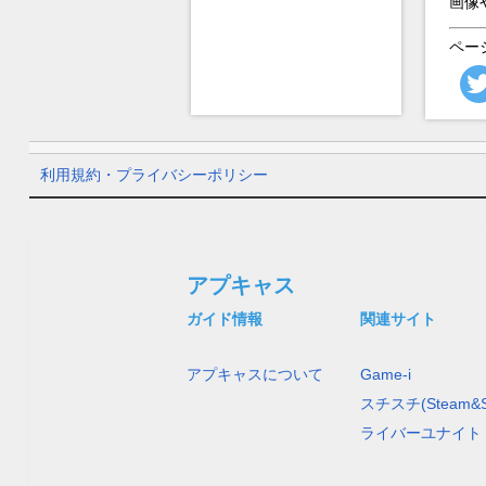
画像
ペー
利用規約・プライバシーポリシー
アプキャス
ガイド情報
関連サイト
アプキャスについて
Game-i
スチスチ(Steam&S
ライバーユナイト