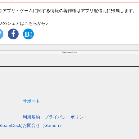
やアプリ・ゲームに関する情報の著作権はアプリ配信元に帰属します。
ジのシェアはこちらから♪
Sponsored ads
サポート
利用規約・プライバシーポリシー
teamDeck)
お問合せ（Game-i）