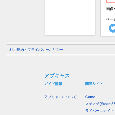
画像
ペー
利用規約・プライバシーポリシー
アプキャス
ガイド情報
関連サイト
アプキャスについて
Game-i
スチスチ(Steam&S
ライバーユナイト