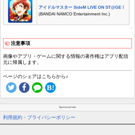
アイドルマスター SideM LIVE ON ST@GE！
(BANDAI NAMCO Entertainment Inc.)
↑
注意事項
画像やアプリ・ゲームに関する情報の著作権はアプリ配信
元に帰属します。
ページのシェアはこちらから♪
Sponsored ads
利用規約・プライバシーポリシー