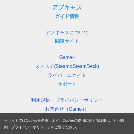
アプキャス
ガイド情報
アプキャスについて
関連サイト
Game-i
スチスチ(Steam&SteamDeck)
ライバーユナイト
サポート
利用規約・プライバシーポリシー
お問合せ（Game-i）
当サイトではCookieを使用します。Cookieの使用に関する詳細は「
利用規
© Game-i
約・プライバシーポリシー
」をご覧ください。