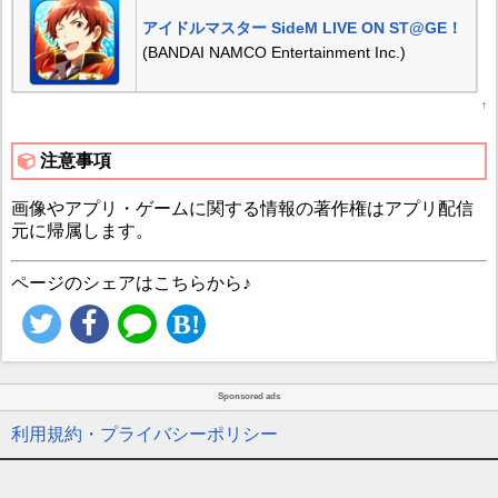
アイドルマスター SideM LIVE ON ST@GE！
(BANDAI NAMCO Entertainment Inc.)
↑
注意事項
画像やアプリ・ゲームに関する情報の著作権はアプリ配信
元に帰属します。
ページのシェアはこちらから♪
Sponsored ads
利用規約・プライバシーポリシー