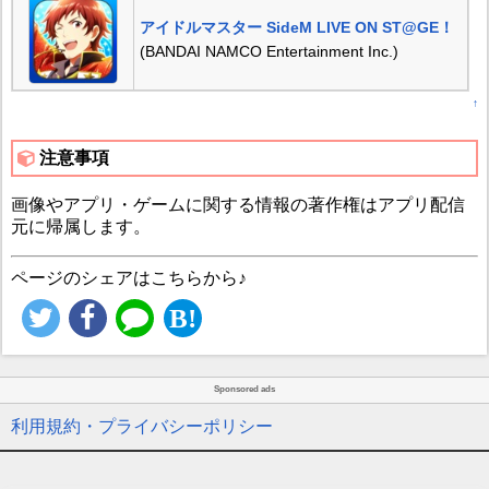
アイドルマスター SideM LIVE ON ST@GE！
(BANDAI NAMCO Entertainment Inc.)
↑
注意事項
画像やアプリ・ゲームに関する情報の著作権はアプリ配信
元に帰属します。
ページのシェアはこちらから♪
Sponsored ads
利用規約・プライバシーポリシー