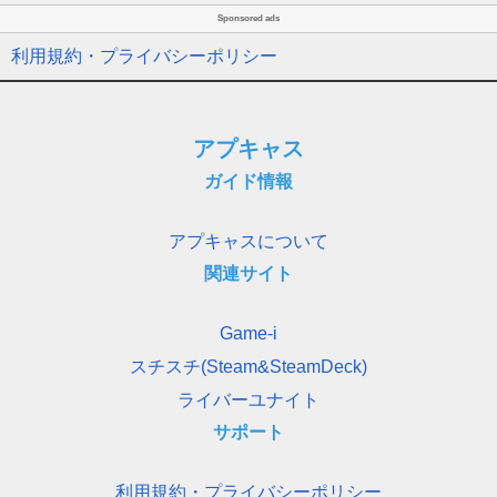
Sponsored ads
利用規約・プライバシーポリシー
アプキャス
ガイド情報
アプキャスについて
関連サイト
Game-i
スチスチ(Steam&SteamDeck)
ライバーユナイト
サポート
利用規約・プライバシーポリシー