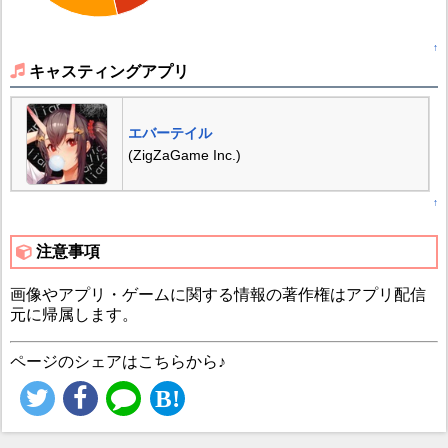
↑
キャスティングアプリ
エバーテイル
(ZigZaGame Inc.)
↑
注意事項
画像やアプリ・ゲームに関する情報の著作権はアプリ配信
元に帰属します。
ページのシェアはこちらから♪