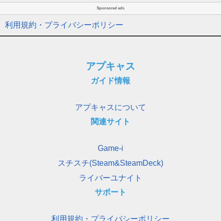
Sponsored ads
利用規約・プライバシーポリシー
アプキャス
ガイド情報
アプキャスについて
関連サイト
Game-i
スチスチ(Steam&SteamDeck)
ライバーユナイト
サポート
利用規約・プライバシーポリシー