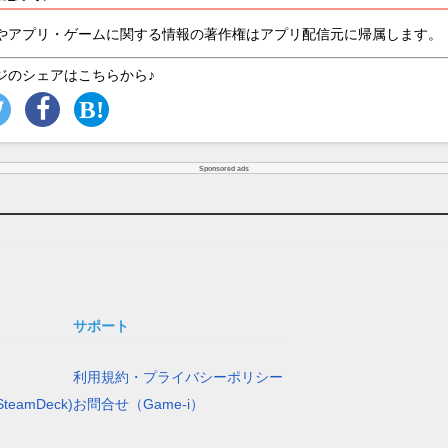
やアプリ・ゲームに関する情報の著作権はアプリ配信元に帰属します。
ジのシェアはこちらから♪
Sponsored ads
サポート
利用規約・プライバシーポリシー
teamDeck)
お問合せ（Game-i）