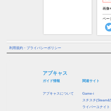
画像
ペー
利用規約・プライバシーポリシー
アプキャス
ガイド情報
関連サイト
アプキャスについて
Game-i
スチスチ(Steam&S
ライバーユナイト