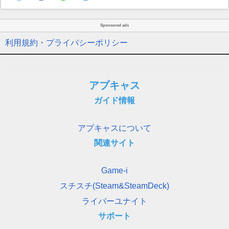
Sponsored ads
利用規約・プライバシーポリシー
アプキャス
ガイド情報
アプキャスについて
関連サイト
Game-i
スチスチ(Steam&SteamDeck)
ライバーユナイト
サポート