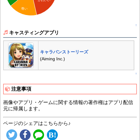
かわいい
尊い
↑
キャスティングアプリ
キャラバンストーリーズ
(Aiming Inc.)
↑
注意事項
画像やアプリ・ゲームに関する情報の著作権はアプリ配信
元に帰属します。
ページのシェアはこちらから♪