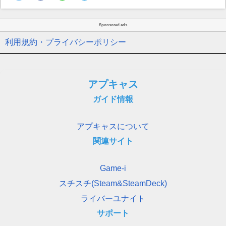
Sponsored ads
利用規約・プライバシーポリシー
アプキャス
ガイド情報
アプキャスについて
関連サイト
Game-i
スチスチ(Steam&SteamDeck)
ライバーユナイト
サポート