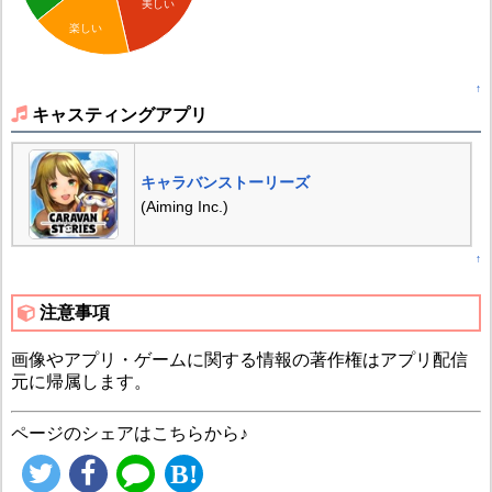
美しい
楽しい
↑
キャスティングアプリ
キャラバンストーリーズ
(Aiming Inc.)
↑
注意事項
画像やアプリ・ゲームに関する情報の著作権はアプリ配信
元に帰属します。
ページのシェアはこちらから♪