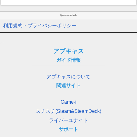
Sponsored ads
利用規約・プライバシーポリシー
アプキャス
ガイド情報
アプキャスについて
関連サイト
Game-i
スチスチ(Steam&SteamDeck)
ライバーユナイト
サポート