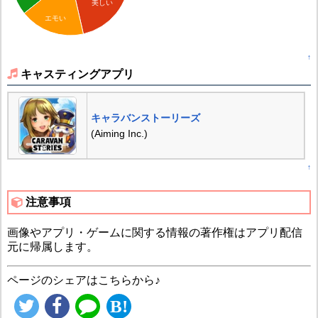
美しい
エモい
↑
キャスティングアプリ
キャラバンストーリーズ
(Aiming Inc.)
↑
注意事項
画像やアプリ・ゲームに関する情報の著作権はアプリ配信
元に帰属します。
ページのシェアはこちらから♪