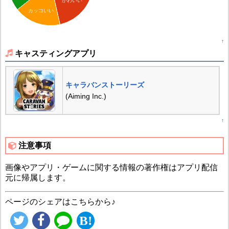
かわいい
カッコいい
↑
キャスティングアプリ
キャラバンストーリーズ
(Aiming Inc.)
↑
注意事項
画像やアプリ・ゲームに関する情報の著作権はアプリ配信
元に帰属します。
ページのシェアはこちらから♪