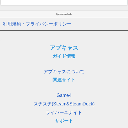
Sponsored ads
利用規約・プライバシーポリシー
アプキャス
ガイド情報
アプキャスについて
関連サイト
Game-i
スチスチ(Steam&SteamDeck)
ライバーユナイト
サポート