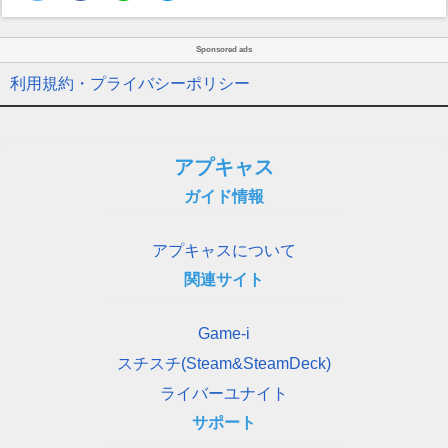
Sponsored ads
利用規約・プライバシーポリシー
アプキャス
ガイド情報
アプキャスについて
関連サイト
Game-i
スチスチ(Steam&SteamDeck)
ライバーユナイト
サポート