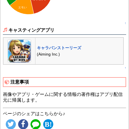
エモい
↑
キャスティングアプリ
キャラバンストーリーズ
(Aiming Inc.)
↑
注意事項
画像やアプリ・ゲームに関する情報の著作権はアプリ配信
元に帰属します。
ページのシェアはこちらから♪