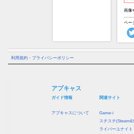
画像
ペー
利用規約・プライバシーポリシー
アプキャス
ガイド情報
関連サイト
アプキャスについて
Game-i
スチスチ(Steam&S
ライバーユナイト