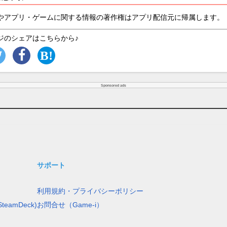
やアプリ・ゲームに関する情報の著作権はアプリ配信元に帰属します。
ジのシェアはこちらから♪
Sponsored ads
サポート
利用規約・プライバシーポリシー
teamDeck)
お問合せ（Game-i）