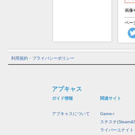
画像
ペー
利用規約・プライバシーポリシー
アプキャス
ガイド情報
関連サイト
アプキャスについて
Game-i
スチスチ(Steam&S
ライバーユナイト