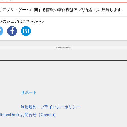
やアプリ・ゲームに関する情報の著作権はアプリ配信元に帰属します。
ジのシェアはこちらから♪
Sponsored ads
サポート
利用規約・プライバシーポリシー
teamDeck)
お問合せ（Game-i）