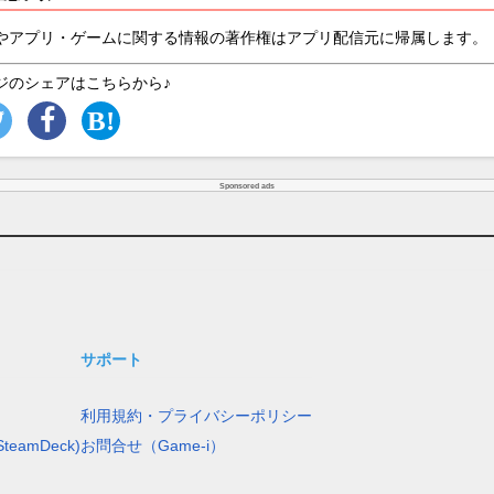
やアプリ・ゲームに関する情報の著作権はアプリ配信元に帰属します。
ジのシェアはこちらから♪
Sponsored ads
サポート
利用規約・プライバシーポリシー
teamDeck)
お問合せ（Game-i）