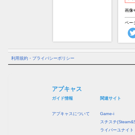
画像
ペー
利用規約・プライバシーポリシー
アプキャス
ガイド情報
関連サイト
アプキャスについて
Game-i
スチスチ(Steam&S
ライバーユナイト