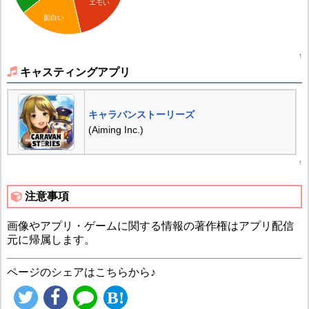
エモい
面白い
↑
キャスティングアプリ
キャラバンストーリーズ
(Aiming Inc.)
↑
注意事項
画像やアプリ・ゲームに関する情報の著作権はアプリ配信
元に帰属します。
ページのシェアはこちらから♪