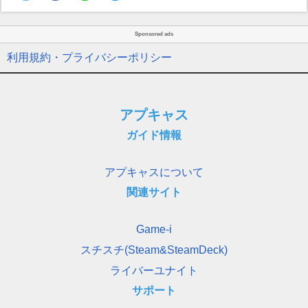
Sponsored ads
利用規約・プライバシーポリシー
アプキャス
ガイド情報
アプキャスについて
関連サイト
Game-i
スチスチ(Steam&SteamDeck)
ライバーユナイト
サポート