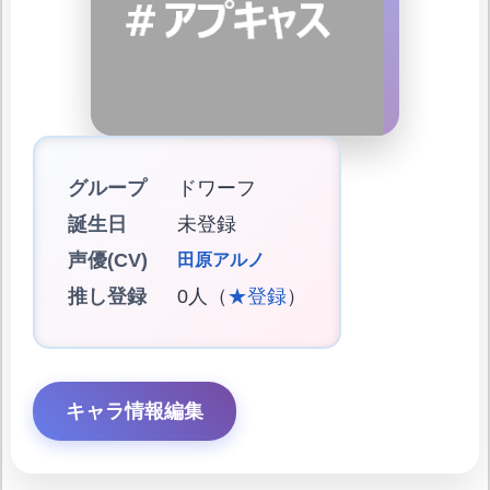
グループ
ドワーフ
誕生日
未登録
声優(CV)
田原アルノ
推し登録
0人（
★登録
）
キャラ情報編集