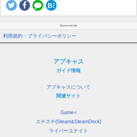
Sponsored ads
利用規約・プライバシーポリシー
アプキャス
ガイド情報
アプキャスについて
関連サイト
Game-i
スチスチ(Steam&SteamDeck)
ライバーユナイト