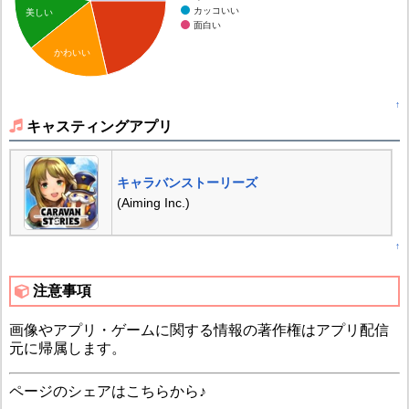
カッコいい
美しい
面白い
かわいい
↑
キャスティングアプリ
キャラバンストーリーズ
(Aiming Inc.)
↑
注意事項
画像やアプリ・ゲームに関する情報の著作権はアプリ配信
元に帰属します。
ページのシェアはこちらから♪