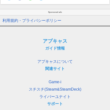
Sponsored ads
利用規約・プライバシーポリシー
アプキャス
ガイド情報
アプキャスについて
関連サイト
Game-i
スチスチ(Steam&SteamDeck)
ライバーユナイト
サポート