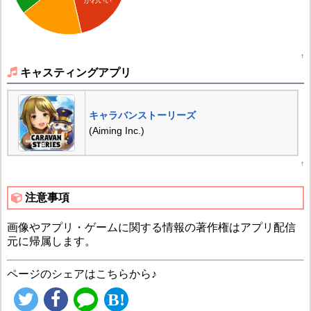
かわいい
↑
キャスティングアプリ
キャラバンストーリーズ
(Aiming Inc.)
↑
注意事項
画像やアプリ・ゲームに関する情報の著作権はアプリ配信
元に帰属します。
ページのシェアはこちらから♪