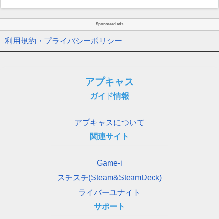
Sponsored ads
利用規約・プライバシーポリシー
アプキャス
ガイド情報
アプキャスについて
関連サイト
Game-i
スチスチ(Steam&SteamDeck)
ライバーユナイト
サポート