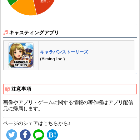
面白い
↑
キャスティングアプリ
キャラバンストーリーズ
(Aiming Inc.)
↑
注意事項
画像やアプリ・ゲームに関する情報の著作権はアプリ配信
元に帰属します。
ページのシェアはこちらから♪