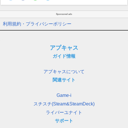
Sponsored ads
利用規約・プライバシーポリシー
アプキャス
ガイド情報
アプキャスについて
関連サイト
Game-i
スチスチ(Steam&SteamDeck)
ライバーユナイト
サポート