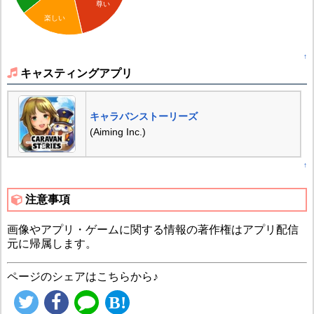
尊い
楽しい
↑
キャスティングアプリ
キャラバンストーリーズ
(Aiming Inc.)
↑
注意事項
画像やアプリ・ゲームに関する情報の著作権はアプリ配信
元に帰属します。
ページのシェアはこちらから♪