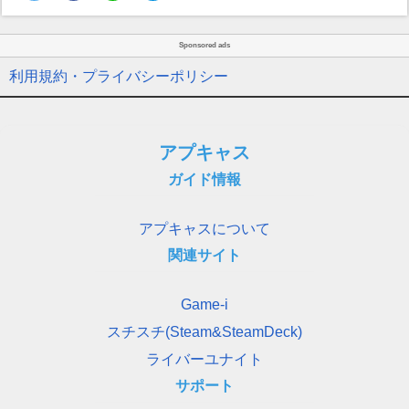
Sponsored ads
利用規約・プライバシーポリシー
アプキャス
ガイド情報
アプキャスについて
関連サイト
Game-i
スチスチ(Steam&SteamDeck)
ライバーユナイト
サポート