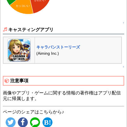
かわいい
カッコいい
↑
キャスティングアプリ
キャラバンストーリーズ
(Aiming Inc.)
↑
注意事項
画像やアプリ・ゲームに関する情報の著作権はアプリ配信
元に帰属します。
ページのシェアはこちらから♪