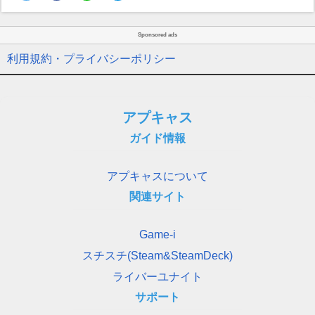
Sponsored ads
利用規約・プライバシーポリシー
アプキャス
ガイド情報
アプキャスについて
関連サイト
Game-i
スチスチ(Steam&SteamDeck)
ライバーユナイト
サポート