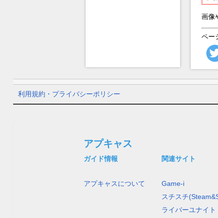
画像
ペー
利用規約・プライバシーポリシー
アプキャス
ガイド情報
関連サイト
アプキャスについて
Game-i
スチスチ(Steam&S
ライバーユナイト