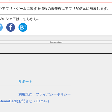
やアプリ・ゲームに関する情報の著作権はアプリ配信元に帰属します。
ジのシェアはこちらから♪
Sponsored ads
サポート
利用規約・プライバシーポリシー
teamDeck)
お問合せ（Game-i）