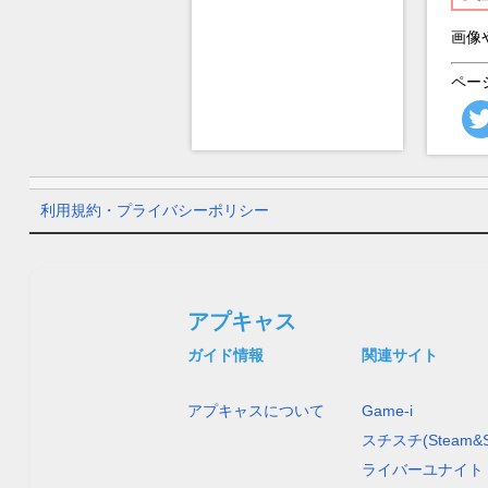
画像
ペー
利用規約・プライバシーポリシー
アプキャス
ガイド情報
関連サイト
アプキャスについて
Game-i
スチスチ(Steam&S
ライバーユナイト