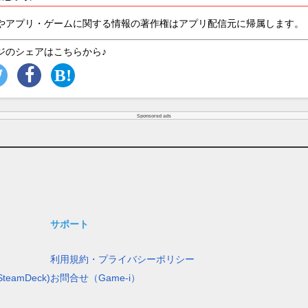
やアプリ・ゲームに関する情報の著作権はアプリ配信元に帰属します。
ジのシェアはこちらから♪
Sponsored ads
サポート
利用規約・プライバシーポリシー
teamDeck)
お問合せ（Game-i）