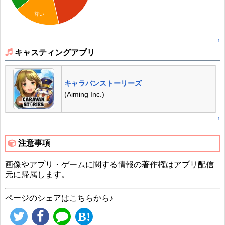
尊い
↑
キャスティングアプリ
キャラバンストーリーズ
(Aiming Inc.)
↑
注意事項
画像やアプリ・ゲームに関する情報の著作権はアプリ配信
元に帰属します。
ページのシェアはこちらから♪