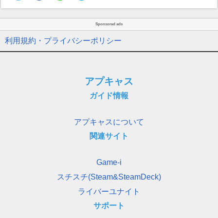
Sponsored ads
利用規約・プライバシーポリシー
アプキャス
ガイド情報
アプキャスについて
関連サイト
Game-i
スチスチ(Steam&SteamDeck)
ライバーユナイト
サポート