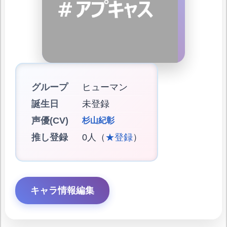
グループ
ヒューマン
誕生日
未登録
声優(CV)
杉山紀彰
推し登録
0人（
★登録
）
キャラ情報編集