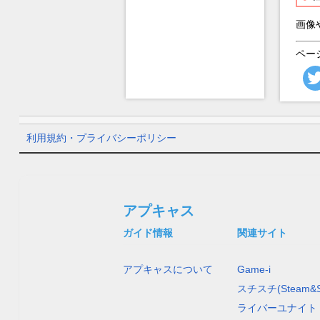
画像
ペー
利用規約・プライバシーポリシー
アプキャス
ガイド情報
関連サイト
アプキャスについて
Game-i
スチスチ(Steam&S
ライバーユナイト