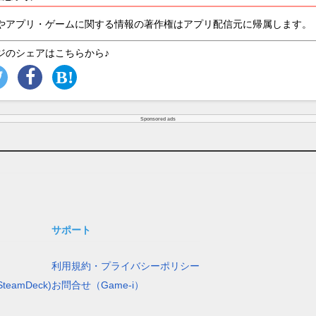
やアプリ・ゲームに関する情報の著作権はアプリ配信元に帰属します。
ジのシェアはこちらから♪
Sponsored ads
サポート
利用規約・プライバシーポリシー
teamDeck)
お問合せ（Game-i）