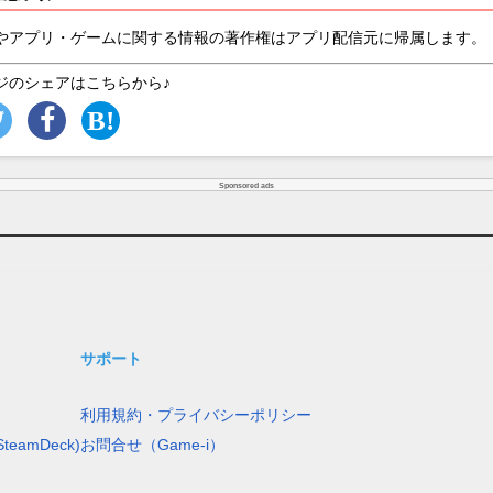
やアプリ・ゲームに関する情報の著作権はアプリ配信元に帰属します。
ジのシェアはこちらから♪
Sponsored ads
サポート
利用規約・プライバシーポリシー
teamDeck)
お問合せ（Game-i）