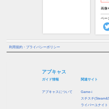
画像
ペー
利用規約・プライバシーポリシー
アプキャス
ガイド情報
関連サイト
アプキャスについて
Game-i
スチスチ(Steam&S
ライバーユナイト