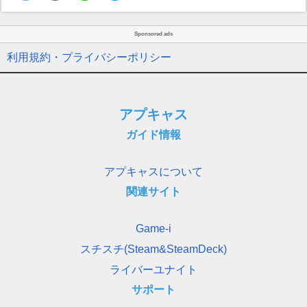
Sponsored ads
利用規約・プライバシーポリシー
アプキャス
ガイド情報
アプキャスについて
関連サイト
Game-i
スチスチ(Steam&SteamDeck)
ライバーユナイト
サポート