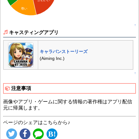
かわいい
尊い
↑
キャスティングアプリ
キャラバンストーリーズ
(Aiming Inc.)
↑
注意事項
画像やアプリ・ゲームに関する情報の著作権はアプリ配信
元に帰属します。
ページのシェアはこちらから♪