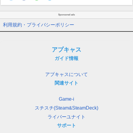
Sponsored ads
利用規約・プライバシーポリシー
アプキャス
ガイド情報
アプキャスについて
関連サイト
Game-i
スチスチ(Steam&SteamDeck)
ライバーユナイト
サポート