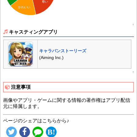
尊い
かわいい
↑
キャスティングアプリ
キャラバンストーリーズ
(Aiming Inc.)
↑
注意事項
画像やアプリ・ゲームに関する情報の著作権はアプリ配信
元に帰属します。
ページのシェアはこちらから♪