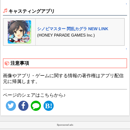
↑
キャスティングアプリ
シノビマスター 閃乱カグラ NEW LINK
(HONEY PARADE GAMES Inc.)
↑
注意事項
画像やアプリ・ゲームに関する情報の著作権はアプリ配信
元に帰属します。
ページのシェアはこちらから♪
Sponsored ads