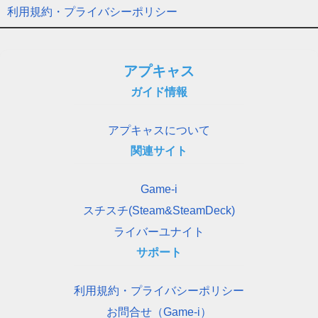
利用規約・プライバシーポリシー
アプキャス
ガイド情報
アプキャスについて
関連サイト
Game-i
スチスチ(Steam&SteamDeck)
ライバーユナイト
サポート
利用規約・プライバシーポリシー
お問合せ（Game-i）