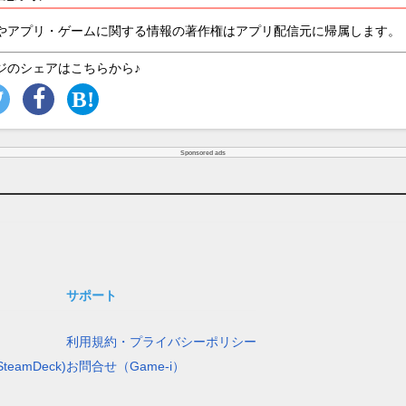
やアプリ・ゲームに関する情報の著作権はアプリ配信元に帰属します。
ジのシェアはこちらから♪
Sponsored ads
サポート
利用規約・プライバシーポリシー
teamDeck)
お問合せ（Game-i）