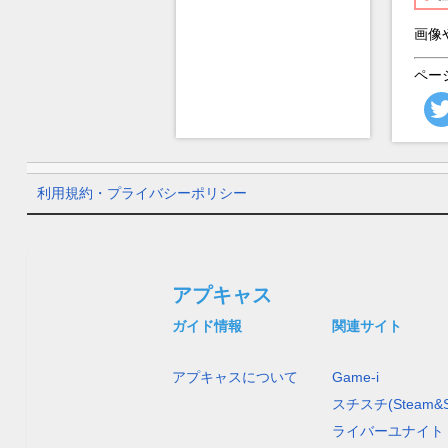
画像
ペー
利用規約・プライバシーポリシー
アプキャス
ガイド情報
関連サイト
アプキャスについて
Game-i
スチスチ(Steam&S
ライバーユナイト