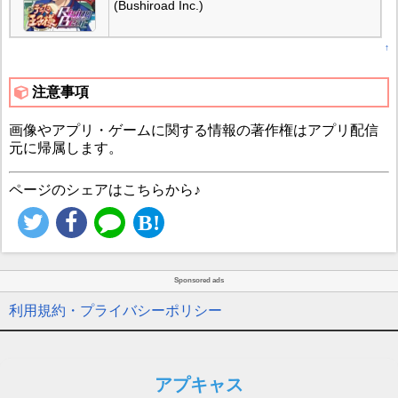
(Bushiroad Inc.)
↑
注意事項
画像やアプリ・ゲームに関する情報の著作権はアプリ配信
元に帰属します。
ページのシェアはこちらから♪
Sponsored ads
利用規約・プライバシーポリシー
アプキャス