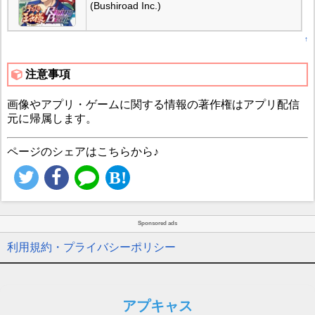
(Bushiroad Inc.)
↑
注意事項
画像やアプリ・ゲームに関する情報の著作権はアプリ配信
元に帰属します。
ページのシェアはこちらから♪
Sponsored ads
利用規約・プライバシーポリシー
アプキャス