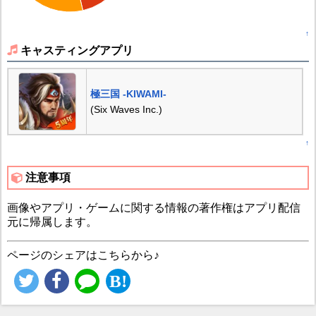
↑
キャスティングアプリ
極三国 -KIWAMI-
(Six Waves Inc.)
↑
注意事項
画像やアプリ・ゲームに関する情報の著作権はアプリ配信
元に帰属します。
ページのシェアはこちらから♪