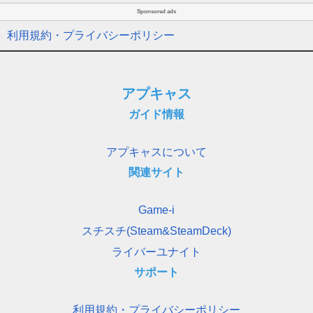
Sponsored ads
利用規約・プライバシーポリシー
アプキャス
ガイド情報
アプキャスについて
関連サイト
Game-i
スチスチ(Steam&SteamDeck)
ライバーユナイト
サポート
利用規約・プライバシーポリシー