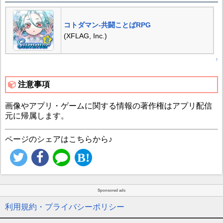
コトダマン-共闘ことばRPG
(XFLAG, Inc.)
↑
注意事項
画像やアプリ・ゲームに関する情報の著作権はアプリ配信
元に帰属します。
ページのシェアはこちらから♪
Sponsored ads
利用規約・プライバシーポリシー