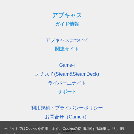
アプキャス
ガイド情報
アプキャスについて
関連サイト
Game-i
スチスチ(Steam&SteamDeck)
ライバーユナイト
サポート
利用規約・プライバシーポリシー
お問合せ（Game-i）
当サイトではCookieを使用します。Cookieの使用に関する詳細は「
利用規
© Game-i