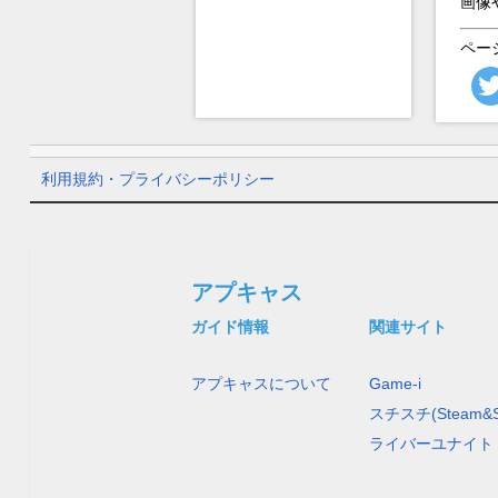
画像
ペー
利用規約・プライバシーポリシー
アプキャス
ガイド情報
関連サイト
アプキャスについて
Game-i
スチスチ(Steam&S
ライバーユナイト