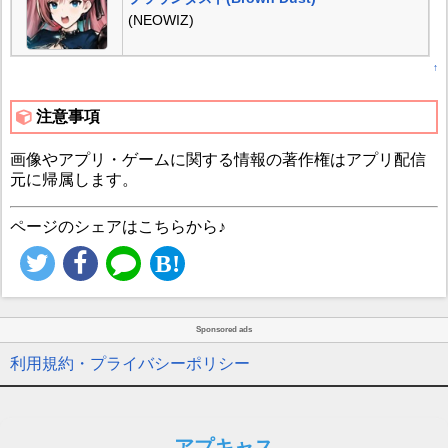
(NEOWIZ)
↑
注意事項
画像やアプリ・ゲームに関する情報の著作権はアプリ配信
元に帰属します。
ページのシェアはこちらから♪
Sponsored ads
利用規約・プライバシーポリシー
アプキャス