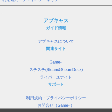
アプキャス
ガイド情報
アプキャスについて
関連サイト
Game-i
スチスチ(Steam&SteamDeck)
ライバーユナイト
サポート
利用規約・プライバシーポリシー
お問合せ（Game-i）