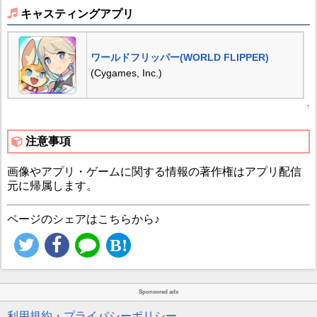
キャスティングアプリ
ワールドフリッパー(WORLD FLIPPER)
(Cygames, Inc.)
↑
注意事項
画像やアプリ・ゲームに関する情報の著作権はアプリ配信
元に帰属します。
ページのシェアはこちらから♪
Sponsored ads
利用規約・プライバシーポリシー