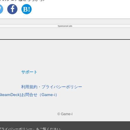
Sponsored ads
サポート
利用規約・プライバシーポリシー
teamDeck)
お問合せ（Game-i）
© Game-i
プライバシーポリシー
」をご覧ください。