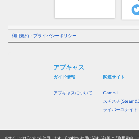
利用規約・プライバシーポリシー
アプキャス
ガイド情報
関連サイト
アプキャスについて
Game-i
スチスチ(Steam&S
ライバーユナイト
当サイトではCookieを使用します。Cookieの使用に関する詳細は「
利用規約・