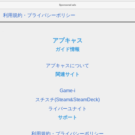
Sponsored ads
利用規約・プライバシーポリシー
アプキャス
ガイド情報
アプキャスについて
関連サイト
Game-i
スチスチ(Steam&SteamDeck)
ライバーユナイト
サポート
利用規約・プライバシーポリシー