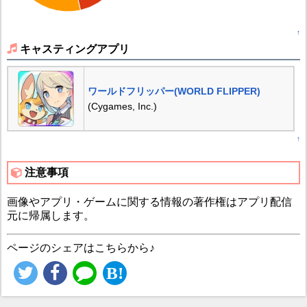
↑
キャスティングアプリ
ワールドフリッパー(WORLD FLIPPER)
(Cygames, Inc.)
↑
注意事項
画像やアプリ・ゲームに関する情報の著作権はアプリ配信
元に帰属します。
ページのシェアはこちらから♪