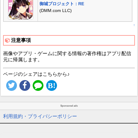
御城プロジェクト：RE
(DMM.com LLC)
↑
注意事項
画像やアプリ・ゲームに関する情報の著作権はアプリ配信
元に帰属します。
ページのシェアはこちらから♪
Sponsored ads
利用規約・プライバシーポリシー