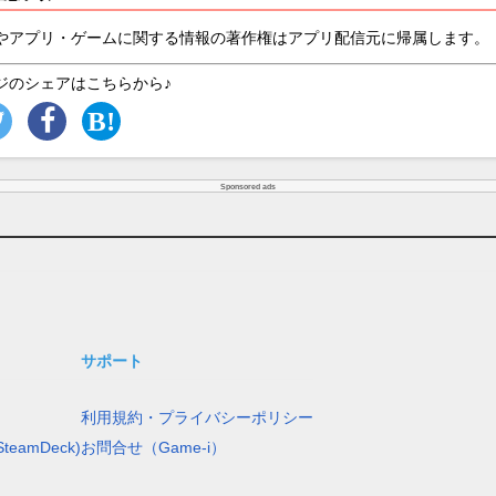
やアプリ・ゲームに関する情報の著作権はアプリ配信元に帰属します。
ジのシェアはこちらから♪
Sponsored ads
サポート
利用規約・プライバシーポリシー
teamDeck)
お問合せ（Game-i）