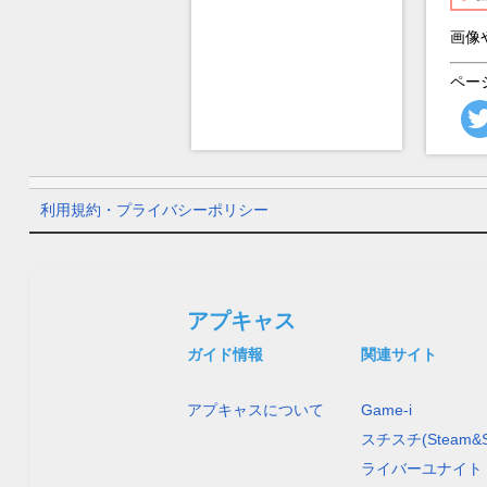
画像
ペー
利用規約・プライバシーポリシー
アプキャス
ガイド情報
関連サイト
アプキャスについて
Game-i
スチスチ(Steam&S
ライバーユナイト