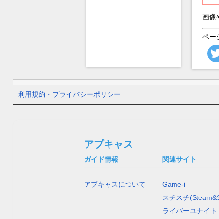
画像
ペー
利用規約・プライバシーポリシー
アプキャス
ガイド情報
関連サイト
アプキャスについて
Game-i
スチスチ(Steam&S
ライバーユナイト