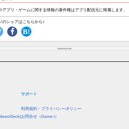
やアプリ・ゲームに関する情報の著作権はアプリ配信元に帰属します。
ジのシェアはこちらから♪
Sponsored ads
サポート
利用規約・プライバシーポリシー
teamDeck)
お問合せ（Game-i）