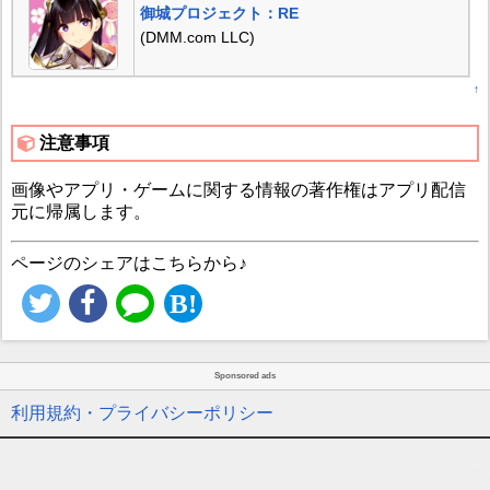
御城プロジェクト：RE
(DMM.com LLC)
↑
注意事項
画像やアプリ・ゲームに関する情報の著作権はアプリ配信
元に帰属します。
ページのシェアはこちらから♪
Sponsored ads
利用規約・プライバシーポリシー